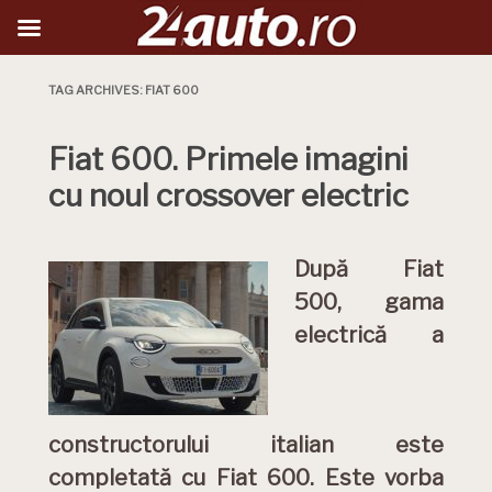
TAG ARCHIVES:
FIAT 600
Fiat 600. Primele imagini
cu noul crossover electric
După Fiat
500, gama
electrică a
constructorului italian este
completată cu Fiat 600. Este vorba