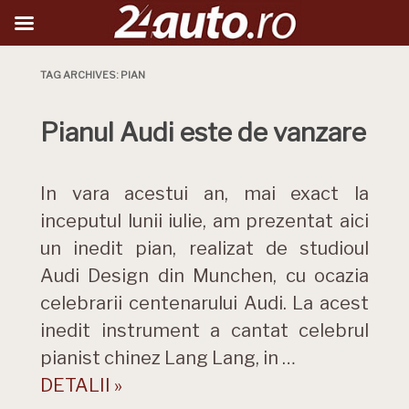
TAG ARCHIVES:
PIAN
Pianul Audi este de vanzare
In vara acestui an, mai exact la
inceputul lunii iulie, am prezentat aici
un inedit pian, realizat de studioul
Audi Design din Munchen, cu ocazia
celebrarii centenarului Audi. La acest
inedit instrument a cantat celebrul
pianist chinez Lang Lang, in …
DETALII »