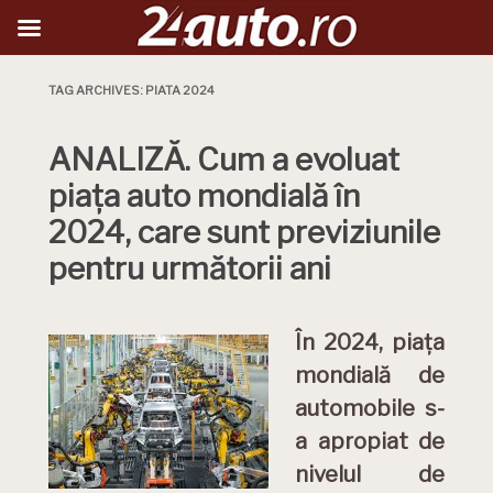
TAG ARCHIVES:
PIATA 2024
ANALIZĂ. Cum a evoluat
piața auto mondială în
2024, care sunt previziunile
pentru următorii ani
În 2024, piața
mondială de
automobile s-
a apropiat de
nivelul de