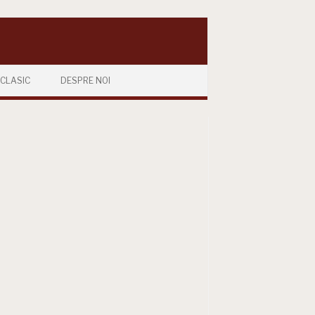
CLASIC
DESPRE NOI