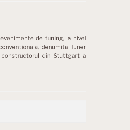
evenimente de tuning, la nivel
conventionala, denumita Tuner
 constructorul din Stuttgart a