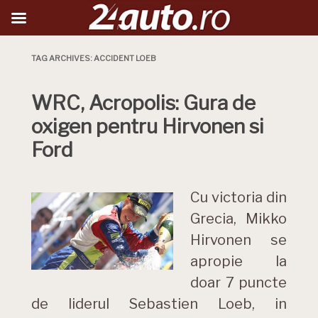
TAG ARCHIVES:
ACCIDENT LOEB
WRC, Acropolis: Gura de
oxigen pentru Hirvonen si
Ford
Cu victoria din
Grecia, Mikko
Hirvonen se
apropie la
doar 7 puncte
de liderul Sebastien Loeb, in