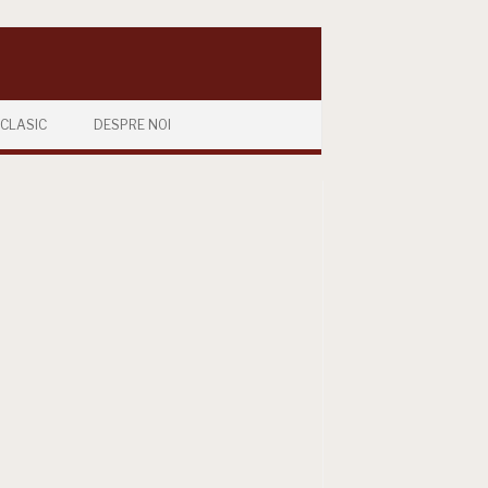
CLASIC
DESPRE NOI