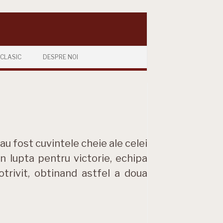
CLASIC
DESPRE NOI
 au fost cuvintele cheie ale celei
n lupta pentru victorie, echipa
otrivit, obtinand astfel a doua