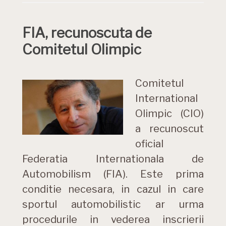
FIA, recunoscuta de
Comitetul Olimpic
Comitetul
International
Olimpic (CIO)
a recunoscut
oficial
Federatia Internationala de
Automobilism (FIA). Este prima
conditie necesara, in cazul in care
sportul automobilistic ar urma
procedurile in vederea inscrierii