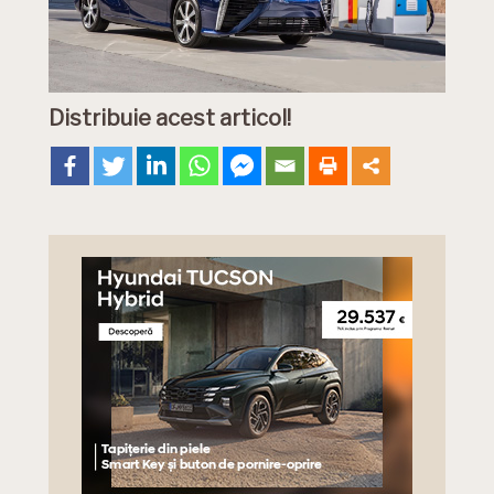
Distribuie acest articol!