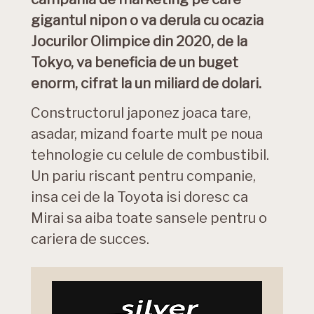
gigantul nipon o va derula cu ocazia
Jocurilor Olimpice din 2020, de la
Tokyo, va beneficia de un buget
enorm, cifrat la un miliard de dolari.
Constructorul japonez joaca tare,
asadar, mizand foarte mult pe noua
tehnologie cu celule de combustibil.
Un pariu riscant pentru companie,
insa cei de la Toyota isi doresc ca
Mirai sa aiba toate sansele pentru o
cariera de succes.