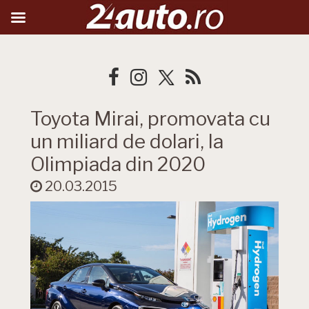
Toyota Mirai, promovata cu
un miliard de dolari, la
Olimpiada din 2020
20.03.2015