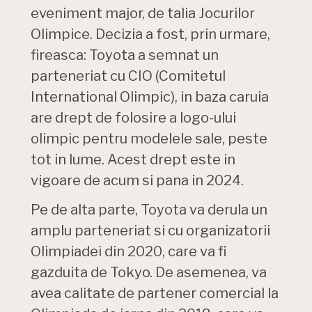
eveniment major, de talia Jocurilor
Olimpice. Decizia a fost, prin urmare,
fireasca: Toyota a semnat un
parteneriat cu CIO (Comitetul
International Olimpic), in baza caruia
are drept de folosire a logo-ului
olimpic pentru modelele sale, peste
tot in lume. Acest drept este in
vigoare de acum si pana in 2024.
Pe de alta parte, Toyota va derula un
amplu parteneriat si cu organizatorii
Olimpiadei din 2020, care va fi
gazduita de Tokyo. De asemenea, va
avea calitate de partener comercial la