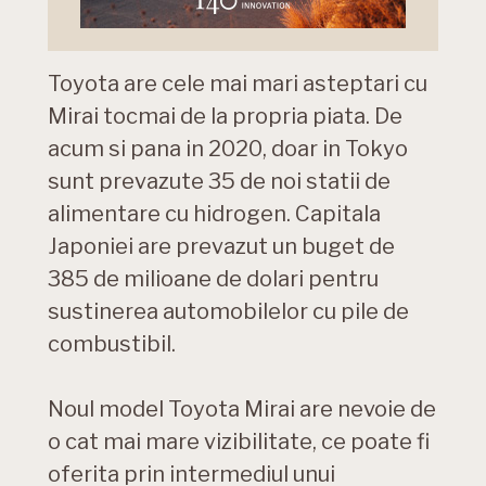
Toyota are cele mai mari asteptari cu
Mirai tocmai de la propria piata. De
acum si pana in 2020, doar in Tokyo
sunt prevazute 35 de noi statii de
alimentare cu hidrogen. Capitala
Japoniei are prevazut un buget de
385 de milioane de dolari pentru
sustinerea automobilelor cu pile de
combustibil.
Noul model Toyota Mirai are nevoie de
o cat mai mare vizibilitate, ce poate fi
oferita prin intermediul unui