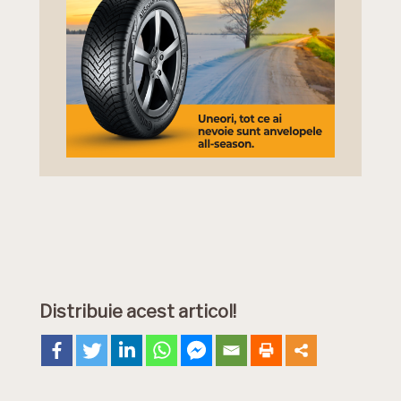
Distribuie acest articol!