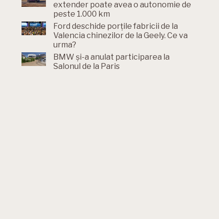
extender poate avea o autonomie de
peste 1.000 km
Ford deschide porțile fabricii de la
Valencia chinezilor de la Geely. Ce va
urma?
BMW și-a anulat participarea la
Salonul de la Paris