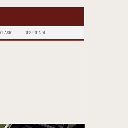
CLASIC
DESPRE NOI