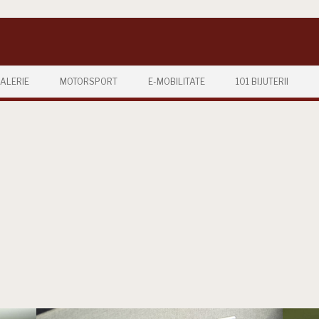
ALERIE
MOTORSPORT
E-MOBILITATE
101 BIJUTERII