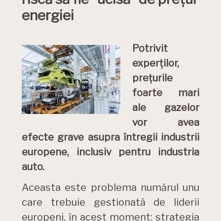
energiei
Potrivit
experților,
prețurile
foarte mari
ale gazelor
vor avea
efecte grave asupra întregii industrii
europene, inclusiv pentru industria
auto.
Aceasta este problema numărul unu
care trebuie gestionată de liderii
europeni, în acest moment: strategia