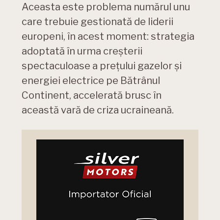
Aceasta este problema numărul unu
care trebuie gestionată de liderii
europeni, în acest moment: strategia
adoptată în urma creșterii
spectaculoase a prețului gazelor și
energiei electrice pe Bătrânul
Continent, accelerată brusc în
această vară de criza ucraineană.