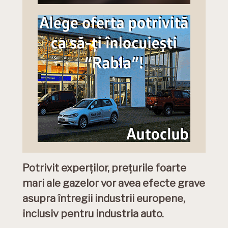
Potrivit experților, prețurile foarte
mari ale gazelor vor avea efecte grave
asupra întregii industrii europene,
inclusiv pentru industria auto.