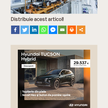
Distribuie acest articol!