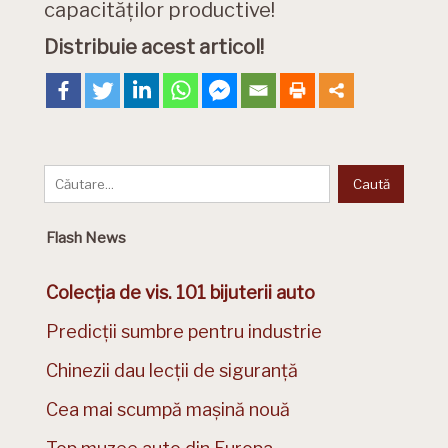
capacităților productive!
Distribuie acest articol!
Flash News
Colecția de vis. 101 bijuterii auto
Predicții sumbre pentru industrie
Chinezii dau lecții de siguranță
Cea mai scumpă mașină nouă