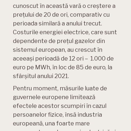
cunoscut în această vară o creștere a
prețului de 20 de ori, comparativ cu
perioada similară a anului trecut.
Costurile energiei electrice, care sunt
dependente de prețul gazelor din
sistemul european, au crescut în
aceeași perioadă de 12 ori – 1.000 de
euro pe MWh, în loc de 85 de euro, la
sfârșitul anului 2021.
Pentru moment, măsurile luate de
guvernele europene limitează
efectele acestor scumpiri în cazul
persoanelor fizice, însă industria
europeană, una foarte mare