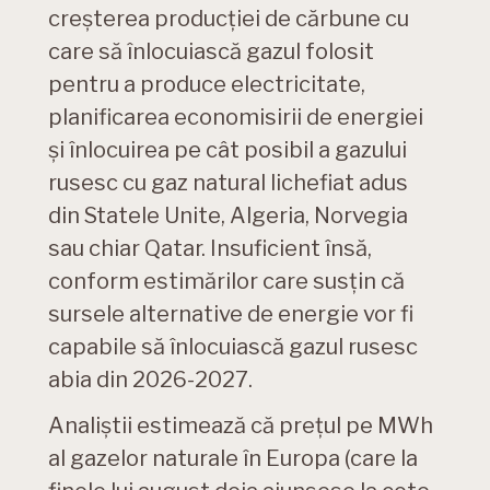
creșterea producției de cărbune cu
care să înlocuiască gazul folosit
pentru a produce electricitate,
planificarea economisirii de energiei
și înlocuirea pe cât posibil a gazului
rusesc cu gaz natural lichefiat adus
din Statele Unite, Algeria, Norvegia
sau chiar Qatar. Insuficient însă,
conform estimărilor care susțin că
sursele alternative de energie vor fi
capabile să înlocuiască gazul rusesc
abia din 2026-2027.
Analiștii estimează că prețul pe MWh
al gazelor naturale în Europa (care la