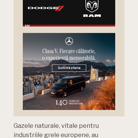
Gazele naturale, vitale pentru
industriile grele europene, au