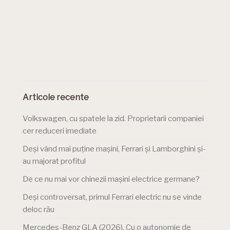
Articole recente
Volkswagen, cu spatele la zid. Proprietarii companiei
cer reduceri imediate
Deși vând mai puține mașini, Ferrari și Lamborghini și-
au majorat profitul
De ce nu mai vor chinezii mașini electrice germane?
Deși controversat, primul Ferrari electric nu se vinde
deloc rău
Mercedes-Benz GLA (2026). Cu o autonomie de