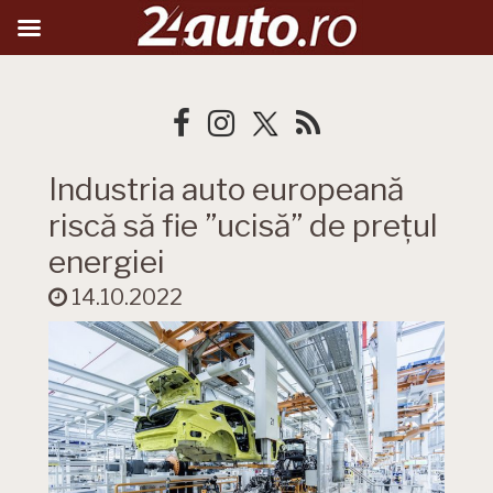
Industria auto europeană
riscă să fie ”ucisă” de prețul
energiei
14.10.2022