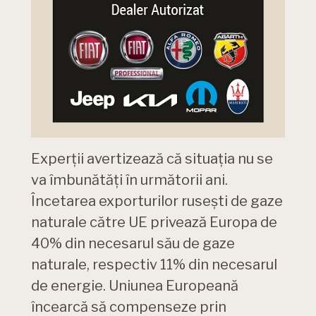
Experții avertizează că situația nu se
va îmbunătăți în următorii ani.
Încetarea exporturilor rusești de gaze
naturale către UE privează Europa de
40% din necesarul său de gaze
naturale, respectiv 11% din necesarul
de energie. Uniunea Europeană
încearcă să compenseze prin