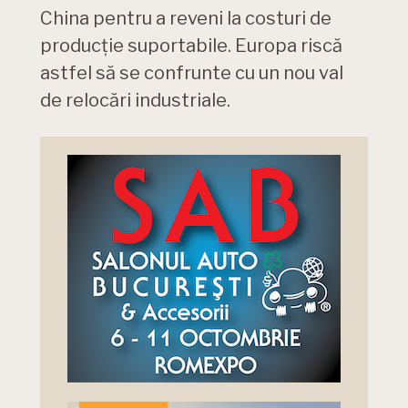
China pentru a reveni la costuri de
producție suportabile. Europa riscă
astfel să se confrunte cu un nou val
de relocări industriale.