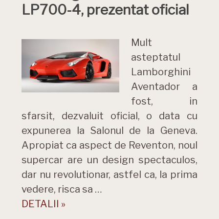
LP700-4, prezentat oficial
Mult
asteptatul
Lamborghini
Aventador a
fost, in
sfarsit, dezvaluit oficial, o data cu
expunerea la Salonul de la Geneva.
Apropiat ca aspect de Reventon, noul
supercar are un design spectaculos,
dar nu revolutionar, astfel ca, la prima
vedere, risca sa …
DETALII »