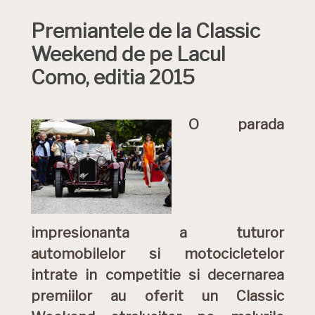
Premiantele de la Classic
Weekend de pe Lacul
Como, editia 2015
O parada
impresionanta a tuturor
automobilelor si motocicletelor
intrate in competitie si decernarea
premiilor au oferit un Classic