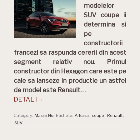
modelelor
SUV coupe ii
determina si
pe
constructorii
francezi sa raspunda cererii din acest
segment relativ nou. Primul
constructor din Hexagon care este pe
cale sa lanseze in productie un astfel
de model este Renault.
…
DETALII »
Category:
Masini Noi
Etichete:
Arkana
,
coupe
,
Renault
,
SUV