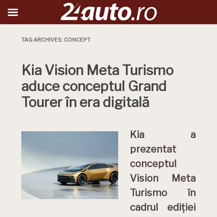
TAG ARCHIVES:
CONCEPT
Kia Vision Meta Turismo
aduce conceptul Grand
Tourer în era digitală
Kia a
prezentat
conceptul
Vision Meta
Turismo în
cadrul ediției