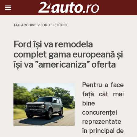
TAG ARCHIVES:
FORD ELECTRIC
Ford își va remodela
complet gama europeană și
își va ”americaniza” oferta
Pentru a face
față cât mai
bine
concurenței
reprezentate
în principal de