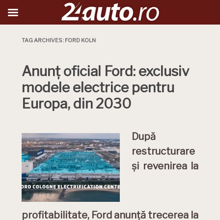
TAG ARCHIVES:
FORD KOLN
Anunț oficial Ford: exclusiv
modele electrice pentru
Europa, din 2030
După
restructurare
și revenirea la
profitabilitate, Ford anunță trecerea la