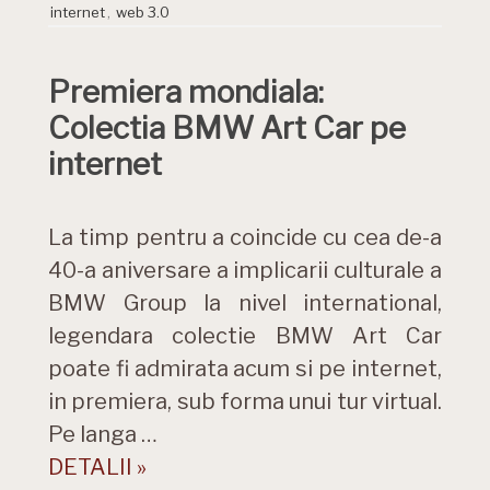
internet
,
web 3.0
Premiera mondiala:
Colectia BMW Art Car pe
internet
La timp pentru a coincide cu cea de-a
40-a aniversare a implicarii culturale a
BMW Group la nivel international,
legendara colectie BMW Art Car
poate fi admirata acum si pe internet,
in premiera, sub forma unui tur virtual.
Pe langa …
DETALII »