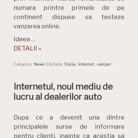
numara printre primele de pe
continent dispuse sa testeze
vanzarea online.
Ideea …
DETALII »
Category:
News
Etichete:
Dacia
,
internet
,
vanzari
Internetul, noul mediu de
lucru al dealerilor auto
Dupa ce a devenit una dintre
principalele surse de informare
pentru clienti, inainte ca acestia sa