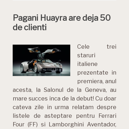
Pagani Huayra are deja 50
de clienti
Cele trei
staruri
italiene
prezentate in
premiera, anul
acesta, la Salonul de la Geneva, au
mare succes inca de la debut! Cu doar
cateva zile in urma relatam despre
listele de asteptare pentru Ferrari
Four (FF) si Lamborghini Aventador,