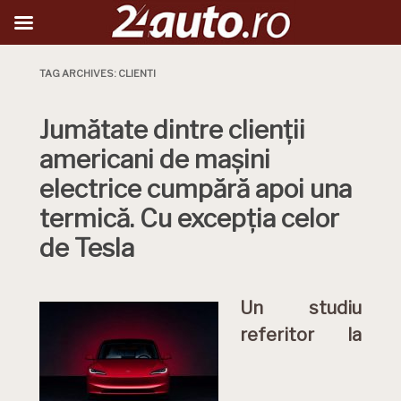
TAG ARCHIVES:
CLIENTI
Jumătate dintre clienții
americani de mașini
electrice cumpără apoi una
termică. Cu excepția celor
de Tesla
Un studiu
referitor la