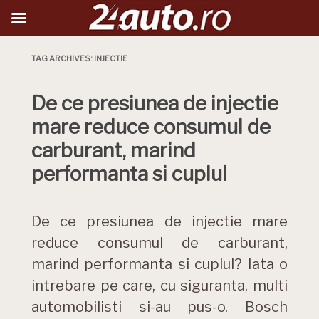
TAG ARCHIVES:
INJECTIE
De ce presiunea de injectie
mare reduce consumul de
carburant, marind
performanta si cuplul
De ce presiunea de injectie mare
reduce consumul de carburant,
marind performanta si cuplul? Iata o
intrebare pe care, cu siguranta, multi
automobilisti si-au pus-o. Bosch