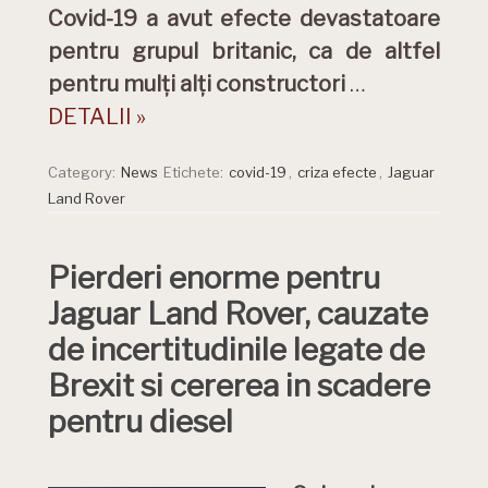
Covid-19 a avut efecte devastatoare
pentru grupul britanic, ca de altfel
pentru mulți alți constructori
…
DETALII »
Category:
News
Etichete:
covid-19
,
criza efecte
,
Jaguar
Land Rover
Pierderi enorme pentru
Jaguar Land Rover, cauzate
de incertitudinile legate de
Brexit si cererea in scadere
pentru diesel