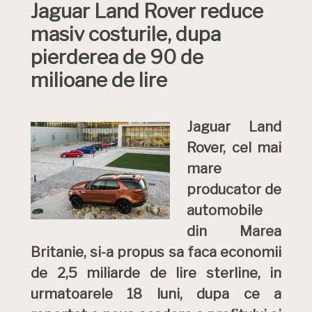
Jaguar Land Rover reduce
masiv costurile, dupa
pierderea de 90 de
milioane de lire
Jaguar Land
Rover, cel mai
mare
producator de
automobile
din Marea
Britanie, si-a propus sa faca economii
de 2,5 miliarde de lire sterline, in
urmatoarele 18 luni, dupa ce a