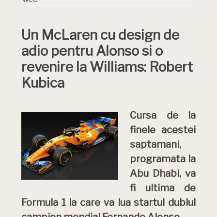
Un McLaren cu design de
adio pentru Alonso si o
revenire la Williams: Robert
Kubica
Cursa de la
finele acestei
saptamani,
programata la
Abu Dhabi, va
fi ultima de
Formula 1 la care va lua startul dublul