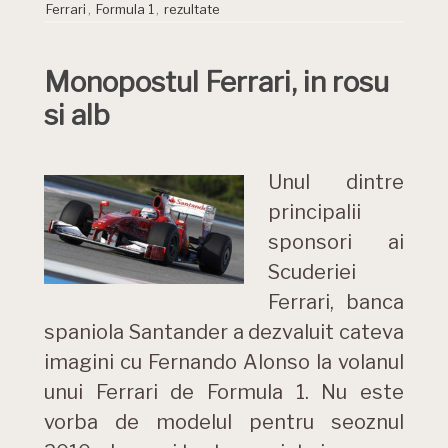
Ferrari
,
Formula 1
,
rezultate
Monopostul Ferrari, in rosu
si alb
Unul dintre
principalii
sponsori ai
Scuderiei
Ferrari, banca
spaniola Santander a dezvaluit cateva
imagini cu Fernando Alonso la volanul
unui Ferrari de Formula 1. Nu este
vorba de modelul pentru seoznul