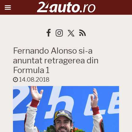
Fernando Alonso si-a
anuntat retragerea din
Formula 1
14.08.2018