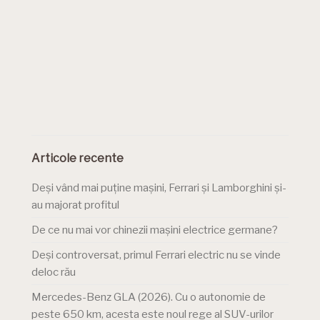
Articole recente
Deși vând mai puține mașini, Ferrari și Lamborghini și-
au majorat profitul
De ce nu mai vor chinezii mașini electrice germane?
Deși controversat, primul Ferrari electric nu se vinde
deloc rău
Mercedes-Benz GLA (2026). Cu o autonomie de
peste 650 km, acesta este noul rege al SUV-urilor