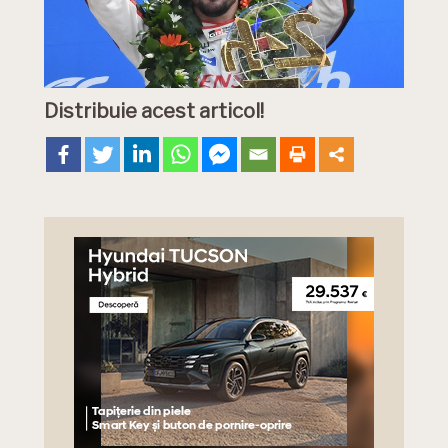
Distribuie acest articol!