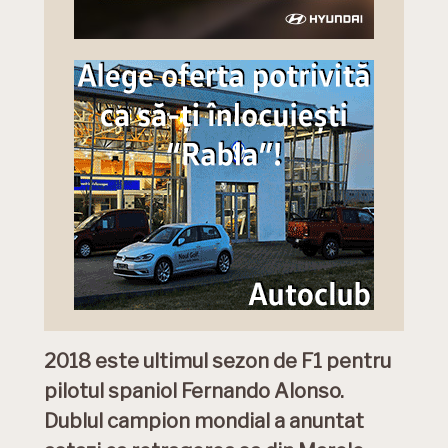
2018 este ultimul sezon de F1 pentru
pilotul spaniol Fernando Alonso.
Dublul campion mondial a anuntat