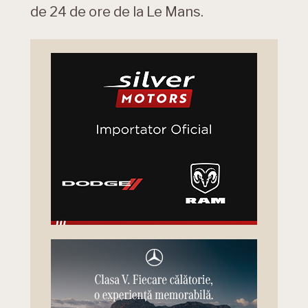
de 24 de ore de la Le Mans.