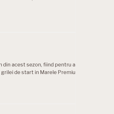
n din acest sezon, fiind pentru a
grilei de start in Marele Premiu