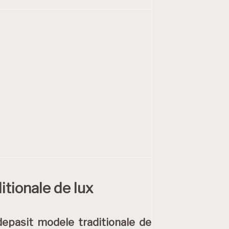
itionale de lux
depasit modele traditionale de