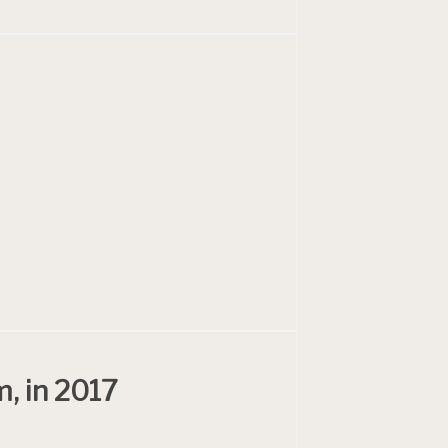
, in 2017