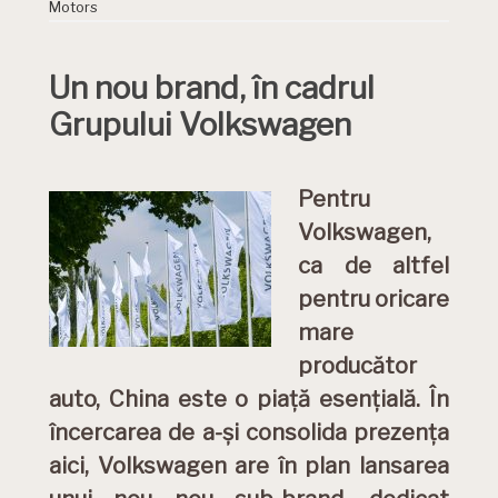
Motors
Un nou brand, în cadrul
Grupului Volkswagen
Pentru
Volkswagen,
ca de altfel
pentru oricare
mare
producător
auto, China este o piață esențială. În
încercarea de a-și consolida prezența
aici, Volkswagen are în plan lansarea