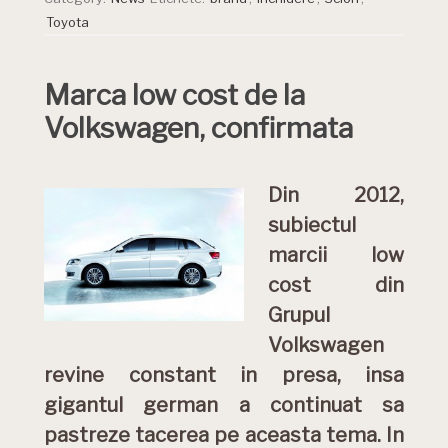
Toyota
Marca low cost de la
Volkswagen, confirmata
Din 2012,
subiectul
marcii low
cost din
Grupul
Volkswagen
revine constant in presa, insa
gigantul german a continuat sa
pastreze tacerea pe aceasta tema. In