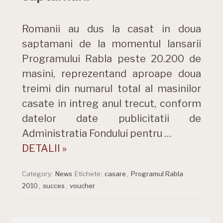
Romanii au dus la casat in doua
saptamani de la momentul lansarii
Programului Rabla peste 20.200 de
masini, reprezentand aproape doua
treimi din numarul total al masinilor
casate in intreg anul trecut, conform
datelor date publicitatii de
Administratia Fondului pentru …
DETALII »
Category:
News
Etichete:
casare
,
Programul Rabla
2010
,
succes
,
voucher