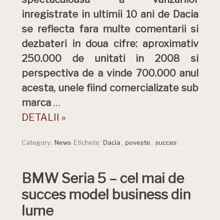
inregistrate in ultimii 10 ani de Dacia
se reflecta fara multe comentarii si
dezbateri in doua cifre: aproximativ
250.000 de unitati in 2008 si
perspectiva de a vinde 700.000 anul
acesta, unele fiind comercializate sub
marca
…
DETALII »
Category:
News
Etichete:
Dacia
,
poveste
,
succes
BMW Seria 5 – cel mai de
succes model business din
lume