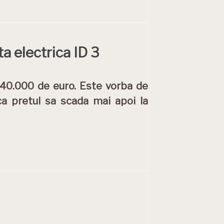
 electrica ID 3
 40.000 de euro. Este vorba de
ca pretul sa scada mai apoi la