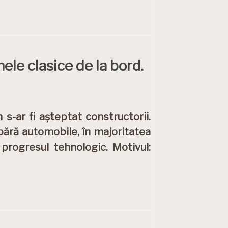
ele clasice de la bord.
s-ar fi așteptat constructorii.
ără automobile, în majoritatea
 progresul tehnologic. Motivul: