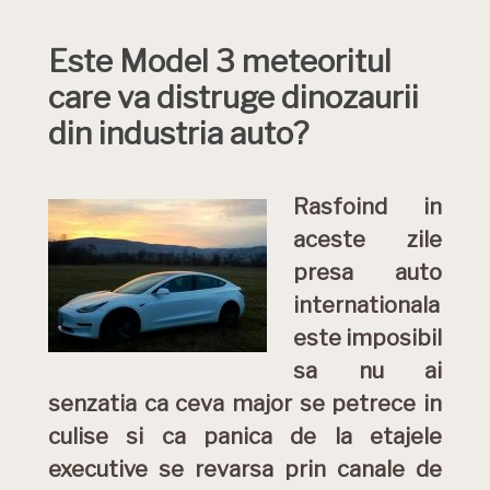
Este Model 3 meteoritul
care va distruge dinozaurii
din industria auto?
Rasfoind in
aceste zile
presa auto
internationala
este imposibil
sa nu ai
senzatia ca ceva major se petrece in
culise si ca panica de la etajele
executive se revarsa prin canale de