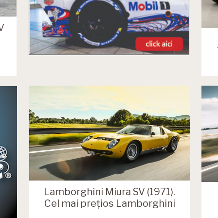
V
Lamborghini Miura SV (1971).
Cel mai prețios Lamborghini