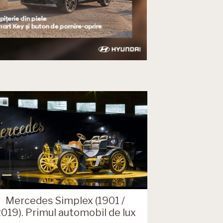
Mercedes Simplex (1901 /
019). Primul automobil de lux