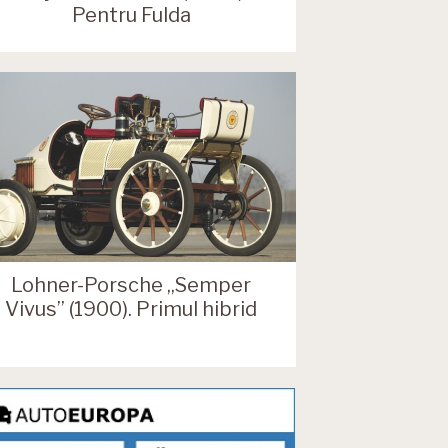
Pentru Fulda
Lohner-Porsche „Semper
Vivus” (1900). Primul hibrid