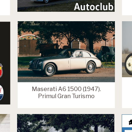
Maserati A6 1500 (1947).
Primul Gran Turismo