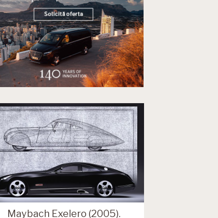
Maybach Exelero (2005).