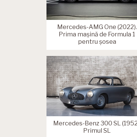
Mercedes-AMG One (2022).
Prima mașină de Formula 1
pentru șosea
Mercedes-Benz 300 SL (1952
Primul SL