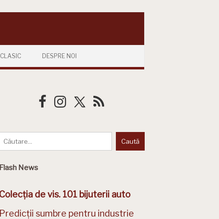
CLASIC
DESPRE NOI
Flash News
Colecția de vis. 101 bijuterii auto
Predicții sumbre pentru industrie