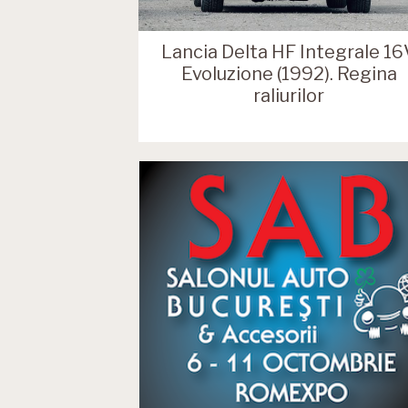
Lancia Delta HF Integrale 16
Evoluzione (1992). Regina
raliurilor