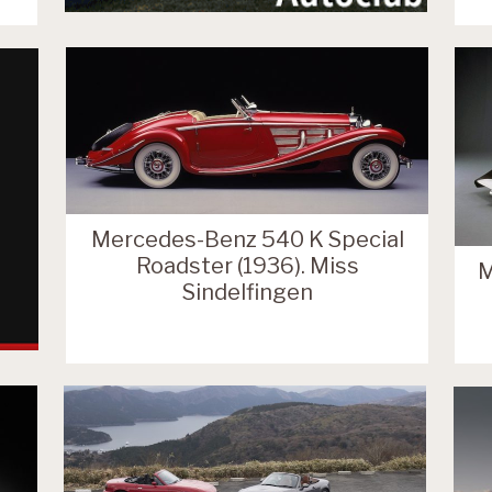
Mercedes-Benz 540 K Special
Roadster (1936). Miss
M
Sindelfingen