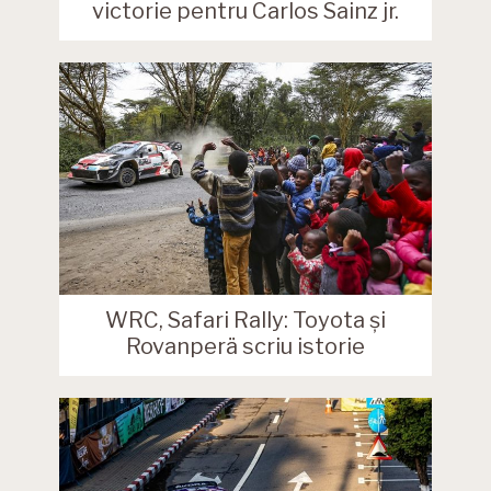
victorie pentru Carlos Sainz jr.
WRC, Safari Rally: Toyota și
Rovanperä scriu istorie