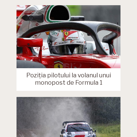
Poziția pilotului la volanul unui
monopost de Formula 1