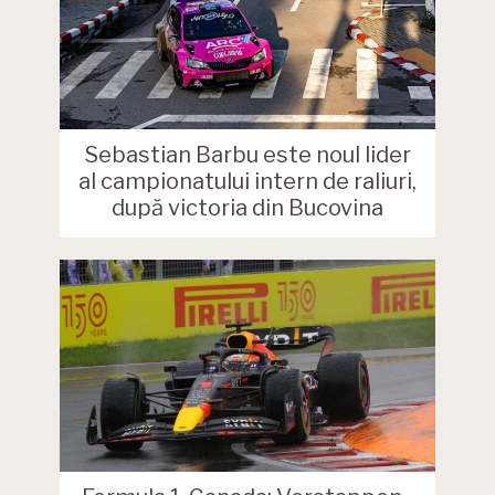
Sebastian Barbu este noul lider
al campionatului intern de raliuri,
după victoria din Bucovina