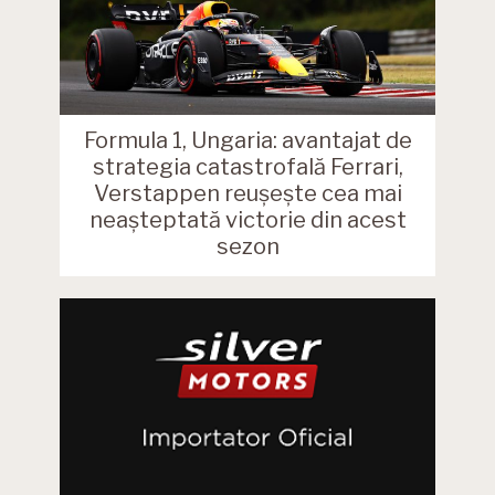
Formula 1, Ungaria: avantajat de
strategia catastrofală Ferrari,
Verstappen reușește cea mai
neașteptată victorie din acest
sezon