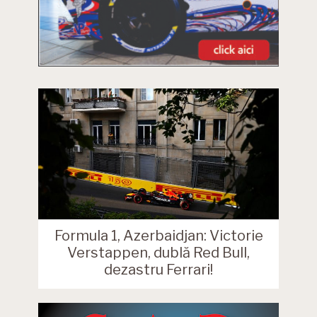
Formula 1, Azerbaidjan: Victorie
Verstappen, dublă Red Bull,
dezastru Ferrari!