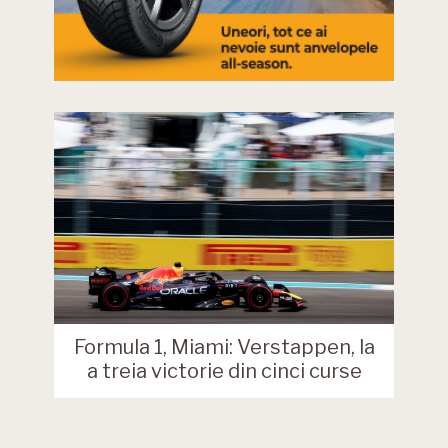
Formula 1, Miami: Verstappen, la
a treia victorie din cinci curse