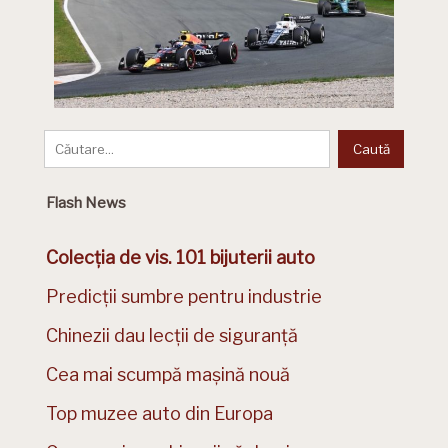
Flash News
Colecția de vis. 101 bijuterii auto
Predicții sumbre pentru industrie
Chinezii dau lecții de siguranță
Cea mai scumpă mașină nouă
Top muzee auto din Europa