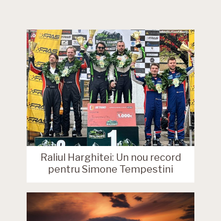
Raliul Harghitei: Un nou record
pentru Simone Tempestini