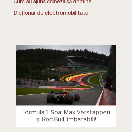
Cum au ajuns chinezii să domine
Dicționar de electromobilitate
Formula 1, Spa: Max Verstappen
și Red Bull, imbatabili!