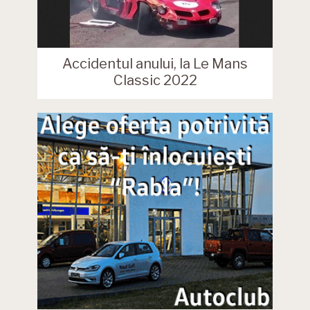
Accidentul anului, la Le Mans
Classic 2022