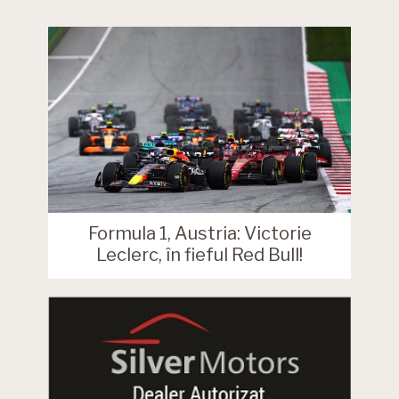
Formula 1, Austria: Victorie
Leclerc, în fieful Red Bull!