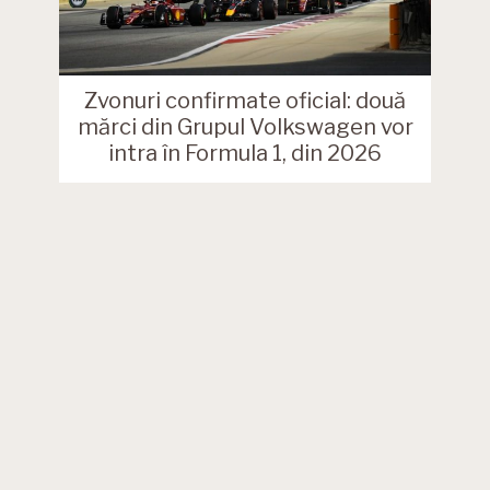
Zvonuri confirmate oficial: două
mărci din Grupul Volkswagen vor
intra în Formula 1, din 2026