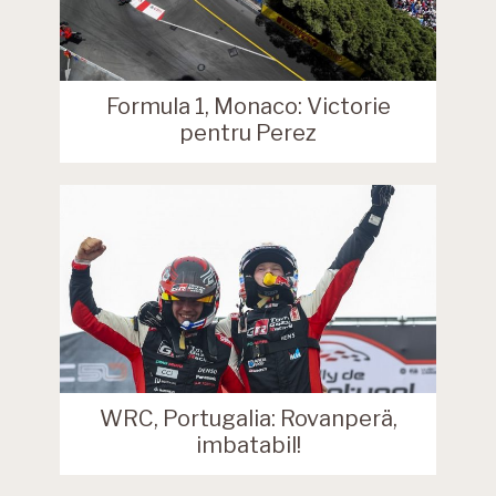
Formula 1, Monaco: Victorie
pentru Perez
WRC, Portugalia: Rovanperä,
imbatabil!