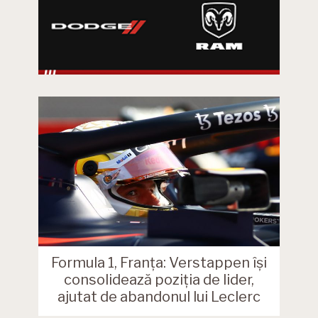
Formula 1, Franța: Verstappen își
consolidează poziția de lider,
ajutat de abandonul lui Leclerc