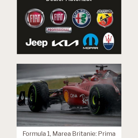
Formula 1, Marea Britanie: Prima