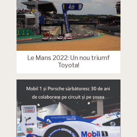
Le Mans 2022: Un nou triumf
Toyota!