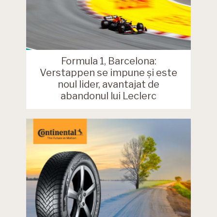
Formula 1, Barcelona:
Verstappen se impune și este
noul lider, avantajat de
abandonul lui Leclerc