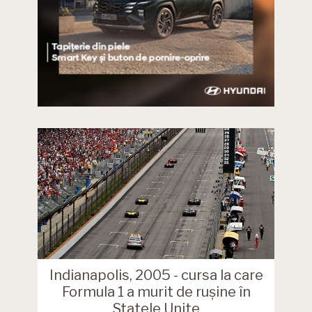
Indianapolis, 2005 - cursa la care
Formula 1 a murit de rușine în
Statele Unite