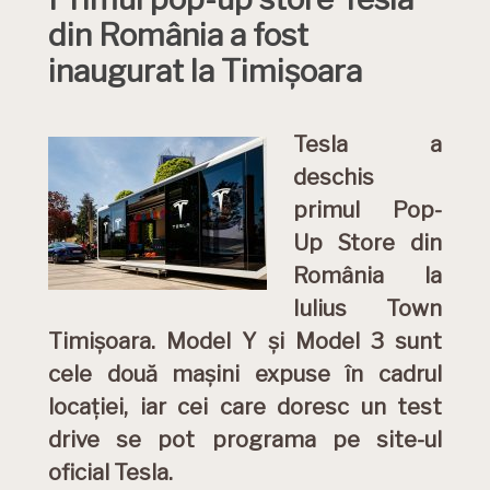
din România a fost
inaugurat la Timișoara
Tesla a
deschis
primul Pop-
Up Store din
România la
Iulius Town
Timișoara. Model Y și Model 3 sunt
cele două mașini expuse în cadrul
locației, iar cei care doresc un test
drive se pot programa pe site-ul
oficial Tesla.