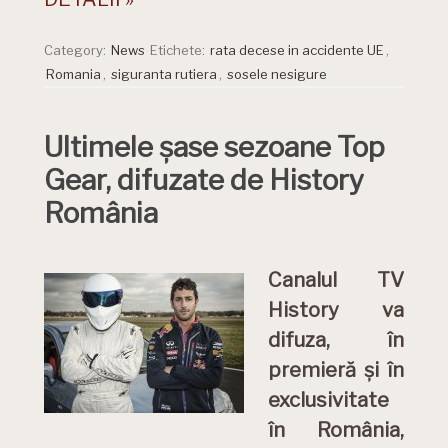
Category:
News
Etichete:
rata decese in accidente UE
,
Romania
,
siguranta rutiera
,
sosele nesigure
Ultimele șase sezoane Top
Gear, difuzate de History
România
Canalul TV
History va
difuza, în
premieră și în
exclusivitate
în România,