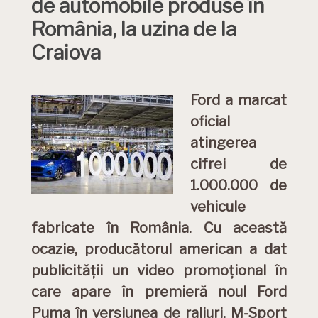
de automobile produse în
România, la uzina de la
Craiova
Ford a marcat
oficial
atingerea
cifrei de
1.000.000 de
vehicule
fabricate în România. Cu această
ocazie, producătorul american a dat
publicității un video promoțional în
care apare în premieră noul Ford
Puma în versiunea de raliuri, M-Sport