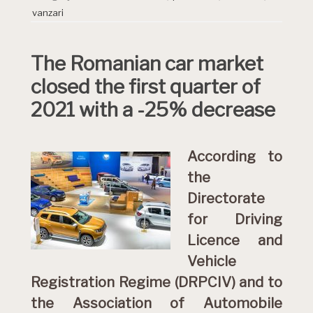
vanzari
The Romanian car market
closed the first quarter of
2021 with a -25% decrease
According to
the
Directorate
for Driving
Licence and
Vehicle
Registration Regime (DRPCIV) and to
the Association of Automobile