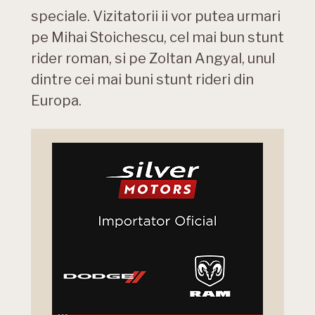
speciale. Vizitatorii ii vor putea urmari
pe Mihai Stoichescu, cel mai bun stunt
rider roman, si pe Zoltan Angyal, unul
dintre cei mai buni stunt rideri din
Europa.