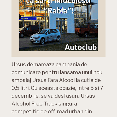
Ursus demareaza campania de
comunicare pentru lansarea unui nou
ambalaj Ursus Fara Alcool la cutie de
0,5 litri. Cu aceasta ocazie, intre 5 si 7
decembrie, se va desfasura Ursus
Alcohol Free Track singura
competitie de off-road urban din