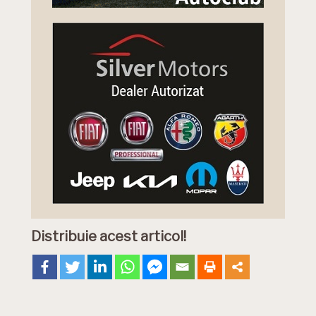
Distribuie acest articol!