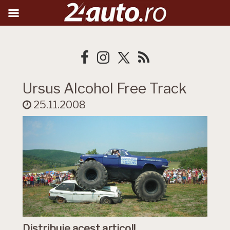
Ursus Alcohol Free Track
25.11.2008
Distribuie acest articol!