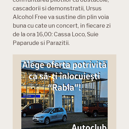
cascadorii si demonstratii, Ursus
Alcohol Free va sustine din plin voia
buna cu cate un concert, in fiecare zi
de la ora 16,00: Cassa Loco, Suie
Paparude si Parazitii.