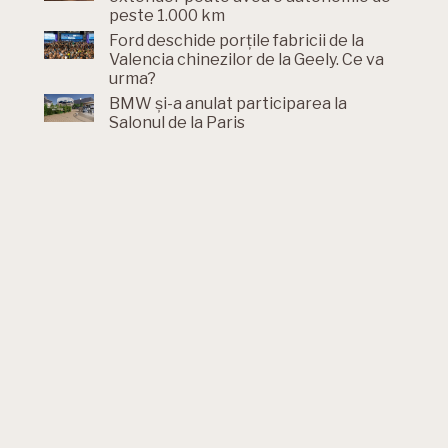
peste 1.000 km
Ford deschide porțile fabricii de la
Valencia chinezilor de la Geely. Ce va
urma?
BMW și-a anulat participarea la
Salonul de la Paris