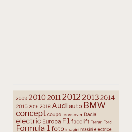
2012
2013
2010
2011
2014
2009
BMW
Audi
auto
2015
2018
2016
concept
coupe
Dacia
crossover
F1
electric
Europa
facelift
Ferrari
Ford
Formula 1
foto
masini electrice
imagini