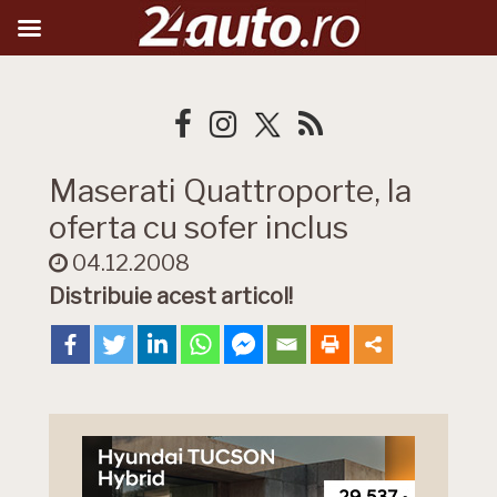
Maserati Quattroporte, la
oferta cu sofer inclus
04.12.2008
Distribuie acest articol!