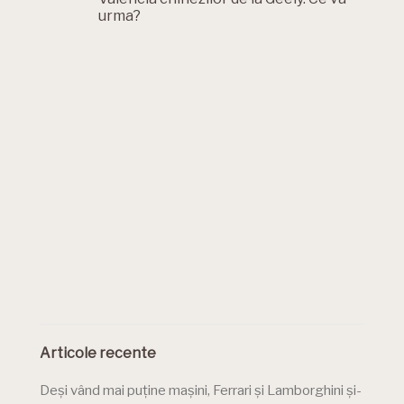
urma?
Articole recente
Deși vând mai puține mașini, Ferrari și Lamborghini și-