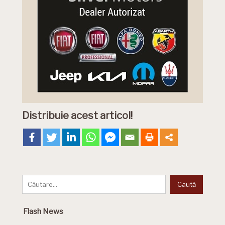
Distribuie acest articol!
Flash News