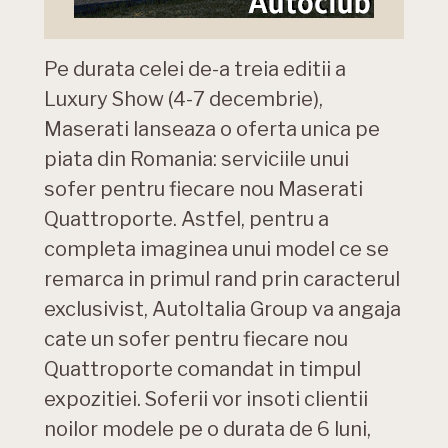
Pe durata celei de-a treia editii a
Luxury Show (4-7 decembrie),
Maserati lanseaza o oferta unica pe
piata din Romania: serviciile unui
sofer pentru fiecare nou Maserati
Quattroporte. Astfel, pentru a
completa imaginea unui model ce se
remarca in primul rand prin caracterul
exclusivist, AutoItalia Group va angaja
cate un sofer pentru fiecare nou
Quattroporte comandat in timpul
expozitiei. Soferii vor insoti clientii
noilor modele pe o durata de 6 luni,