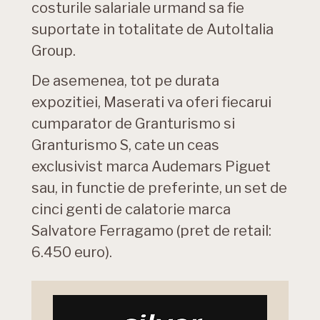
costurile salariale urmand sa fie
suportate in totalitate de AutoItalia
Group.
De asemenea, tot pe durata
expozitiei, Maserati va oferi fiecarui
cumparator de Granturismo si
Granturismo S, cate un ceas
exclusivist marca Audemars Piguet
sau, in functie de preferinte, un set de
cinci genti de calatorie marca
Salvatore Ferragamo (pret de retail:
6.450 euro).