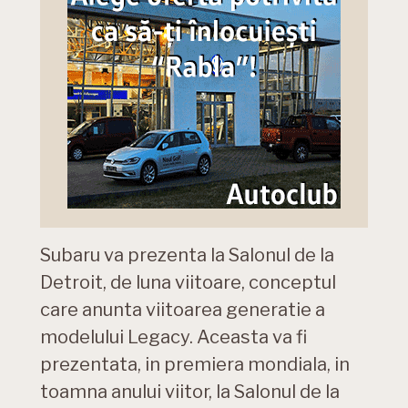
Subaru va prezenta la Salonul de la
Detroit, de luna viitoare, conceptul
care anunta viitoarea generatie a
modelului Legacy. Aceasta va fi
prezentata, in premiera mondiala, in
toamna anului viitor, la Salonul de la