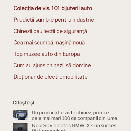
Colecția de vis. 101 bijuterii auto
Predicții sumbre pentru industrie
Chinezii dau lecții de siguranță
Cea mai scumpă mașină nouă
Top muzee auto din Europa
Cum au ajuns chinezii să domine
Dicționar de electromobilitate
Citește și
Un producător auto chinez, printre
cele mai mari 100 de companii din lume
Noul SUV electric BMW iX3, un succes