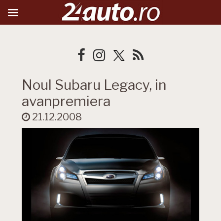
Noul Subaru Legacy, in
avanpremiera
21.12.2008