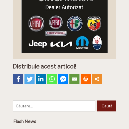
Distribuie acest articol!
Flash News