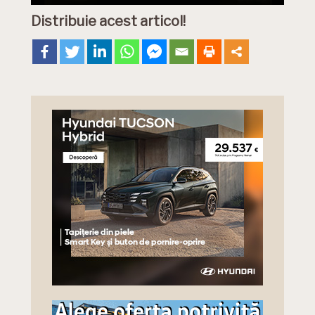
Distribuie acest articol!