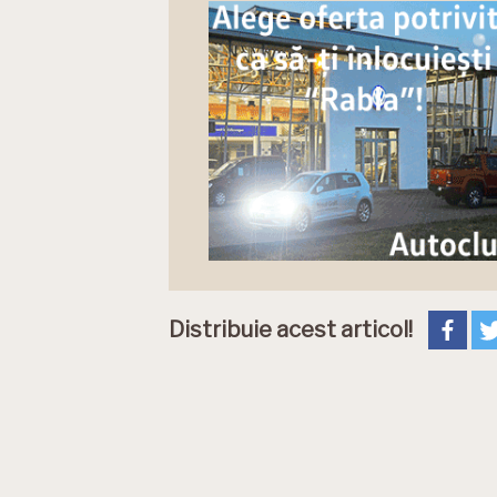
Distribuie acest articol!