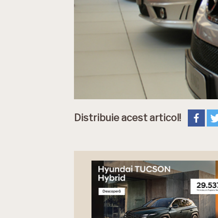
Distribuie acest articol!