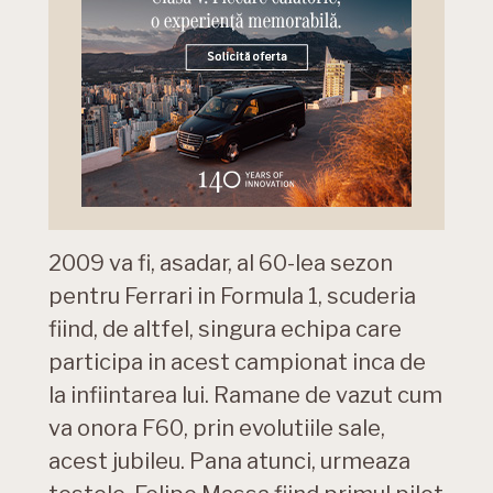
2009 va fi, asadar, al 60-lea sezon
pentru Ferrari in Formula 1, scuderia
fiind, de altfel, singura echipa care
participa in acest campionat inca de
la infiintarea lui. Ramane de vazut cum
va onora F60, prin evolutiile sale,
acest jubileu. Pana atunci, urmeaza