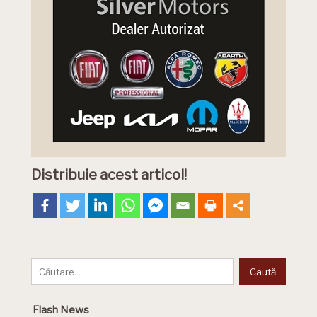
Distribuie acest articol!
Flash News