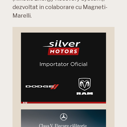
dezvoltat in colaborare cu Magneti-
Marelli.