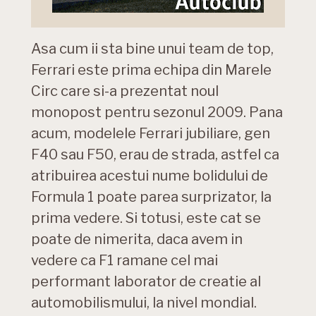
Asa cum ii sta bine unui team de top,
Ferrari este prima echipa din Marele
Circ care si-a prezentat noul
monopost pentru sezonul 2009. Pana
acum, modelele Ferrari jubiliare, gen
F40 sau F50, erau de strada, astfel ca
atribuirea acestui nume bolidului de
Formula 1 poate parea surprizator, la
prima vedere. Si totusi, este cat se
poate de nimerita, daca avem in
vedere ca F1 ramane cel mai
performant laborator de creatie al
automobilismului, la nivel mondial.