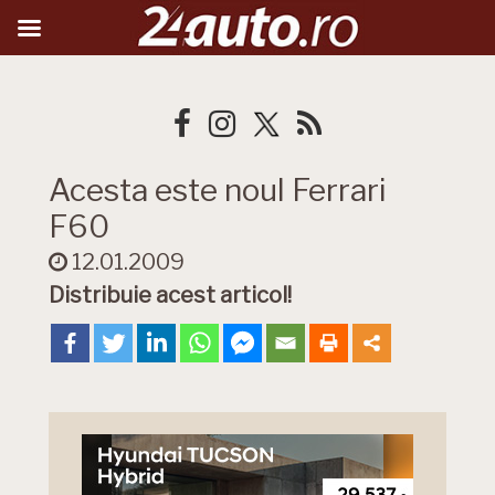
Acesta este noul Ferrari
F60
12.01.2009
Distribuie acest articol!