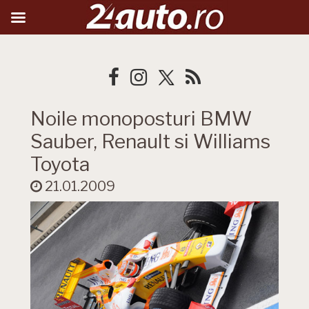
Noile monoposturi BMW
Sauber, Renault si Williams
Toyota
21.01.2009