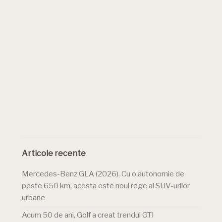
Articole recente
Mercedes-Benz GLA (2026). Cu o autonomie de
peste 650 km, acesta este noul rege al SUV-urilor
urbane
Acum 50 de ani, Golf a creat trendul GTI