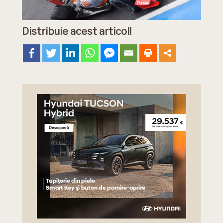
Distribuie acest articol!