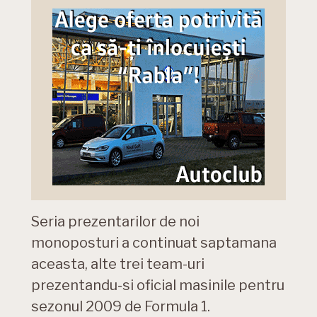
Seria prezentarilor de noi
monoposturi a continuat saptamana
aceasta, alte trei team-uri
prezentandu-si oficial masinile pentru
sezonul 2009 de Formula 1.