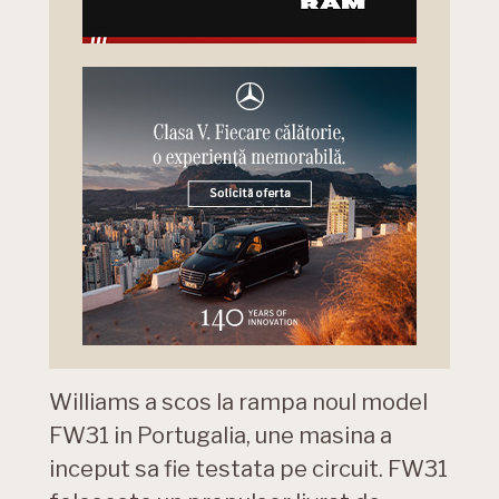
Williams a scos la rampa noul model
FW31 in Portugalia, une masina a
inceput sa fie testata pe circuit. FW31