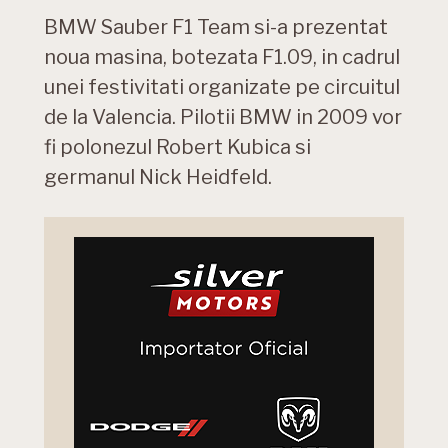
BMW Sauber F1 Team si-a prezentat
noua masina, botezata F1.09, in cadrul
unei festivitati organizate pe circuitul
de la Valencia. Pilotii BMW in 2009 vor
fi polonezul Robert Kubica si
germanul Nick Heidfeld.