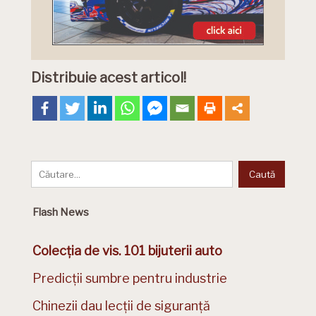
Distribuie acest articol!
Flash News
Colecția de vis. 101 bijuterii auto
Predicții sumbre pentru industrie
Chinezii dau lecții de siguranță