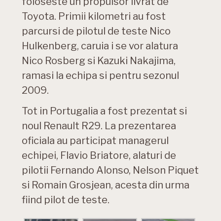
foloseste un propulsor livrat de
Toyota. Primii kilometri au fost
parcursi de pilotul de teste Nico
Hulkenberg, caruia i se vor alatura
Nico Rosberg si Kazuki Nakajima,
ramasi la echipa si pentru sezonul
2009.
Tot in Portugalia a fost prezentat si
noul Renault R29. La prezentarea
oficiala au participat managerul
echipei, Flavio Briatore, alaturi de
pilotii Fernando Alonso, Nelson Piquet
si Romain Grosjean, acesta din urma
fiind pilot de teste.