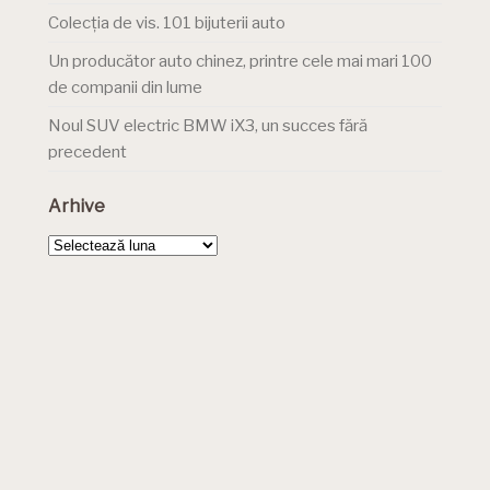
Colecția de vis. 101 bijuterii auto
Un producător auto chinez, printre cele mai mari 100
de companii din lume
Noul SUV electric BMW iX3, un succes fără
precedent
Arhive
Arhive