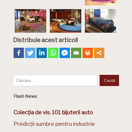
Distribuie acest articol!
Flash News
Colecția de vis. 101 bijuterii auto
Predicții sumbre pentru industrie