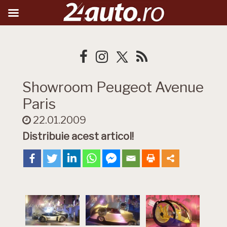
Showroom Peugeot Avenue
Paris
22.01.2009
Distribuie acest articol!