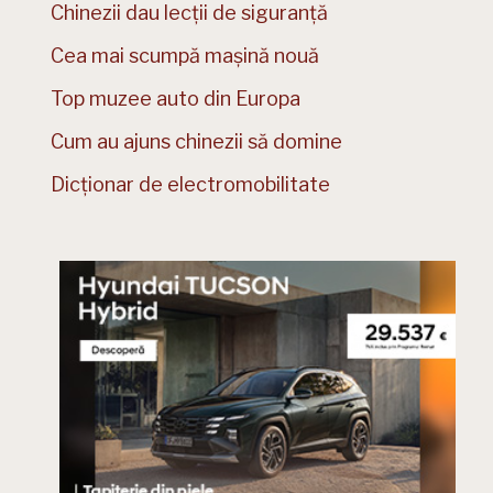
Chinezii dau lecții de siguranță
Cea mai scumpă mașină nouă
Top muzee auto din Europa
Cum au ajuns chinezii să domine
Dicționar de electromobilitate