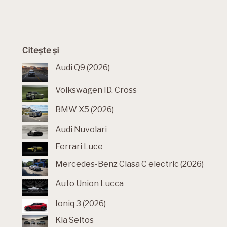
Citește și
Audi Q9 (2026)
Volkswagen ID. Cross
BMW X5 (2026)
Audi Nuvolari
Ferrari Luce
Mercedes-Benz Clasa C electric (2026)
Auto Union Lucca
Ioniq 3 (2026)
Kia Seltos