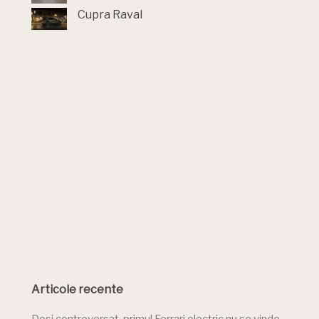
Cupra Raval
Articole recente