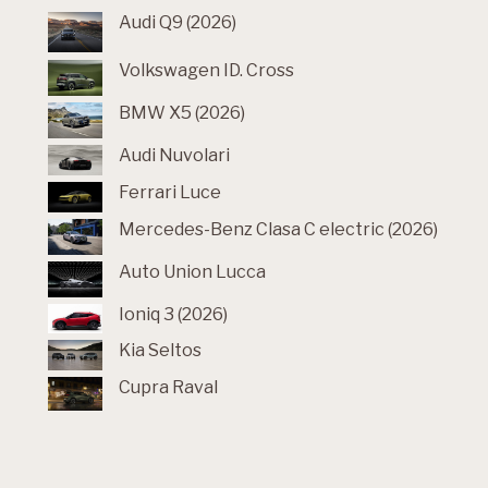
Audi Q9 (2026)
Volkswagen ID. Cross
BMW X5 (2026)
Audi Nuvolari
Ferrari Luce
Mercedes-Benz Clasa C electric (2026)
Auto Union Lucca
Ioniq 3 (2026)
Kia Seltos
Cupra Raval