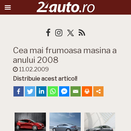
Cea mai frumoasa masina a
anului 2008
11.02.2009
Distribuie acest articol!