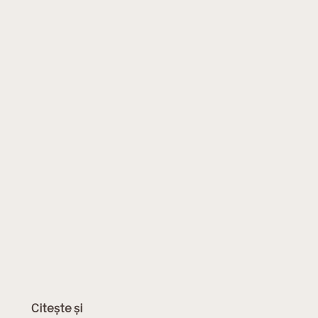
Citește și