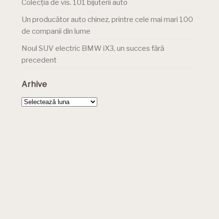
Colecția de vis. 101 bijuterii auto
Un producător auto chinez, printre cele mai mari 100
de companii din lume
Noul SUV electric BMW iX3, un succes fără
precedent
Arhive
Arhive