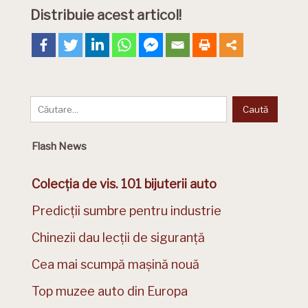
Distribuie acest articol!
Flash News
Colecția de vis. 101 bijuterii auto
Predicții sumbre pentru industrie
Chinezii dau lecții de siguranță
Cea mai scumpă mașină nouă
Top muzee auto din Europa