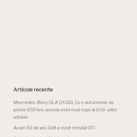
Articole recente
Mercedes-Benz GLA (2026). Cu o autonomie de
peste 650 km, acesta este noul rege al SUV-urilor
urbane
Acum 50 de ani, Golf a creat trendul GTI