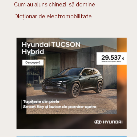
Cum au ajuns chinezii să domine
Dicționar de electromobilitate