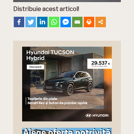
Distribuie acest articol!