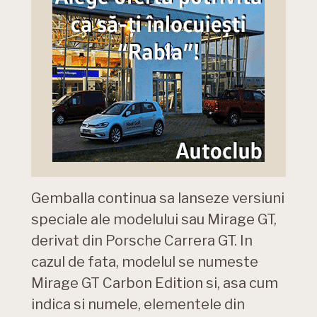
Gemballa continua sa lanseze versiuni
speciale ale modelului sau Mirage GT,
derivat din Porsche Carrera GT. In
cazul de fata, modelul se numeste
Mirage GT Carbon Edition si, asa cum
indica si numele, elementele din