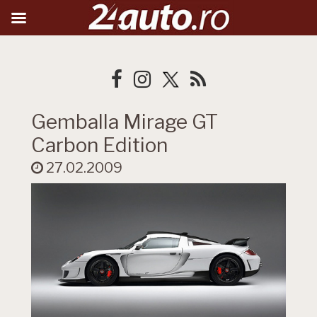
Gemballa Mirage GT
Carbon Edition
27.02.2009