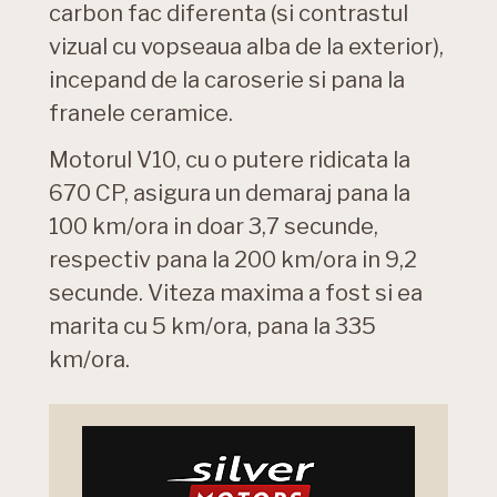
carbon fac diferenta (si contrastul
vizual cu vopseaua alba de la exterior),
incepand de la caroserie si pana la
franele ceramice.
Motorul V10, cu o putere ridicata la
670 CP, asigura un demaraj pana la
100 km/ora in doar 3,7 secunde,
respectiv pana la 200 km/ora in 9,2
secunde. Viteza maxima a fost si ea
marita cu 5 km/ora, pana la 335
km/ora.