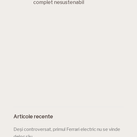
complet nesustenabil
Articole recente
Deși controversat, primul Ferrari electric nu se vinde
deloc rău