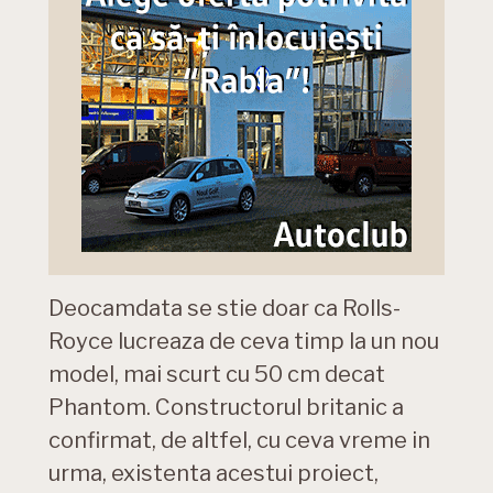
Deocamdata se stie doar ca Rolls-
Royce lucreaza de ceva timp la un nou
model, mai scurt cu 50 cm decat
Phantom. Constructorul britanic a
confirmat, de altfel, cu ceva vreme in
urma, existenta acestui proiect,