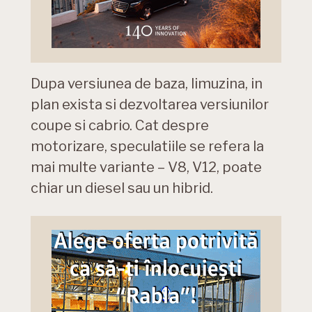
Dupa versiunea de baza, limuzina, in
plan exista si dezvoltarea versiunilor
coupe si cabrio. Cat despre
motorizare, speculatiile se refera la
mai multe variante – V8, V12, poate
chiar un diesel sau un hibrid.