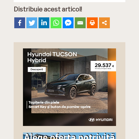
Distribuie acest articol!