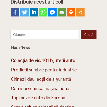
Distribuie acest articol!
Flash News
Colecția de vis. 101 bijuterii auto
Predicții sumbre pentru industrie
Chinezii dau lecții de siguranță
Cea mai scumpă mașină nouă
Top muzee auto din Europa