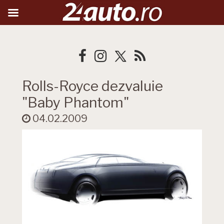
Rolls-Royce dezvaluie
"Baby Phantom"
04.02.2009