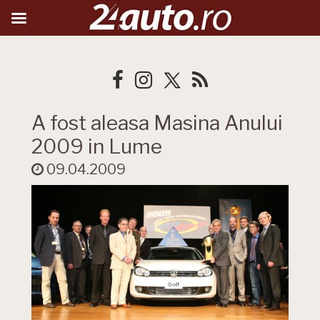
A fost aleasa Masina Anului
2009 in Lume
09.04.2009