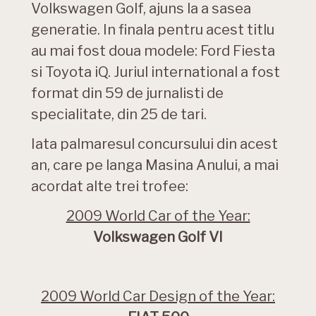
Volkswagen Golf, ajuns la a sasea
generatie. In finala pentru acest titlu
au mai fost doua modele: Ford Fiesta
si Toyota iQ. Juriul international a fost
format din 59 de jurnalisti de
specialitate, din 25 de tari.
Iata palmaresul concursului din acest
an, care pe langa Masina Anului, a mai
acordat alte trei trofee:
2009 World Car of the Year:
Volkswagen Golf VI
2009 World Car Design of the Year: