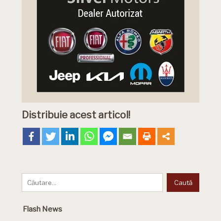
Distribuie acest articol!
Flash News