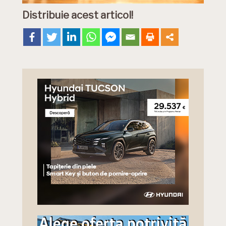
Distribuie acest articol!