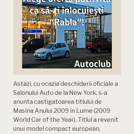
Astazi, cu ocazia deschiderii oficiale a
Salonului Auto de la New York, s-a
anunta castigatoarea titlului de
Masina Anului 2009 in Lume (2009
World Car of the Year). Titlul a revenit
unui model compact european,