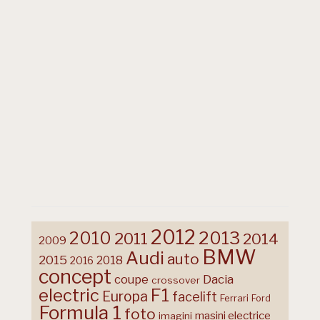
2012
2013
2010
2011
2014
2009
BMW
Audi
auto
2015
2018
2016
concept
coupe
Dacia
crossover
F1
electric
Europa
facelift
Ferrari
Ford
Formula 1
foto
masini electrice
imagini