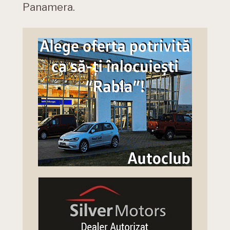
Panamera.