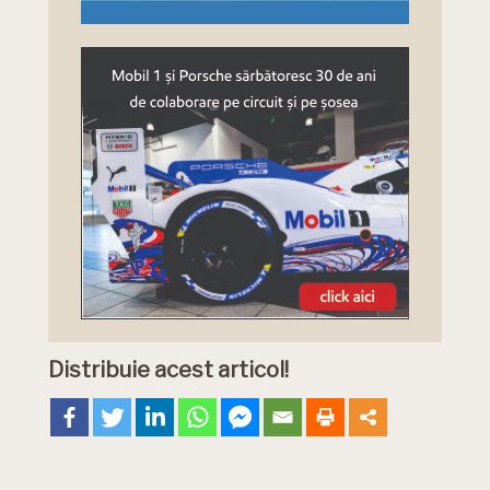
Distribuie acest articol!