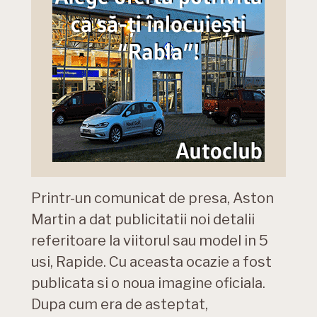
Printr-un comunicat de presa, Aston
Martin a dat publicitatii noi detalii
referitoare la viitorul sau model in 5
usi, Rapide. Cu aceasta ocazie a fost
publicata si o noua imagine oficiala.
Dupa cum era de asteptat,