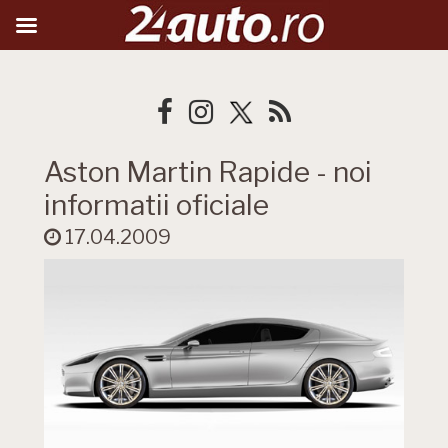
Aston Martin Rapide - noi
informatii oficiale
17.04.2009