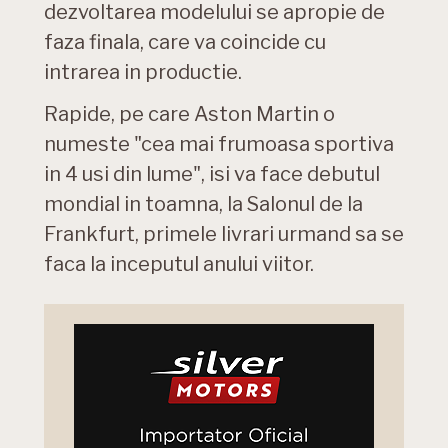
dezvoltarea modelului se apropie de
faza finala, care va coincide cu
intrarea in productie.
Rapide, pe care Aston Martin o
numeste "cea mai frumoasa sportiva
in 4 usi din lume", isi va face debutul
mondial in toamna, la Salonul de la
Frankfurt, primele livrari urmand sa se
faca la inceputul anului viitor.