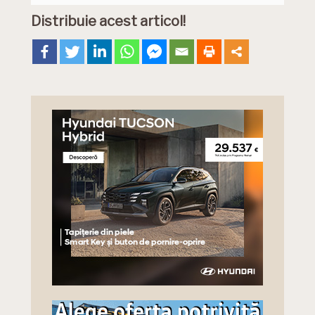
Distribuie acest articol!