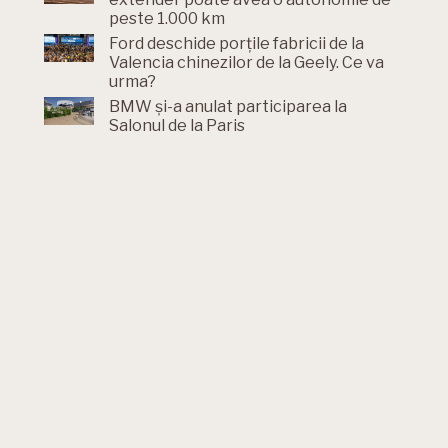
peste 1.000 km
Ford deschide porțile fabricii de la
Valencia chinezilor de la Geely. Ce va
urma?
BMW și-a anulat participarea la
Salonul de la Paris