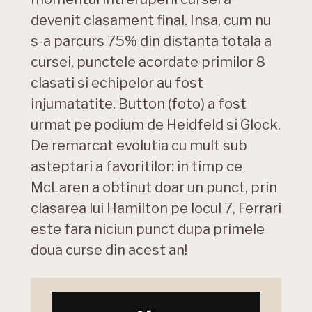
devenit clasament final. Insa, cum nu
s-a parcurs 75% din distanta totala a
cursei, punctele acordate primilor 8
clasati si echipelor au fost
injumatatite. Button (foto) a fost
urmat pe podium de Heidfeld si Glock.
De remarcat evolutia cu mult sub
asteptari a favoritilor: in timp ce
McLaren a obtinut doar un punct, prin
clasarea lui Hamilton pe locul 7, Ferrari
este fara niciun punct dupa primele
doua curse din acest an!