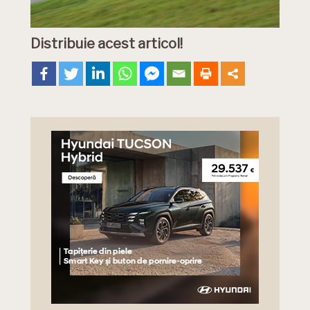
Distribuie acest articol!