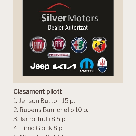
Clasament piloti:
1. Jenson Button 15 p.
2. Rubens Barrichello 10 p.
3. Jarno Trulli 8.5 p.
4. Timo Glock 8 p.