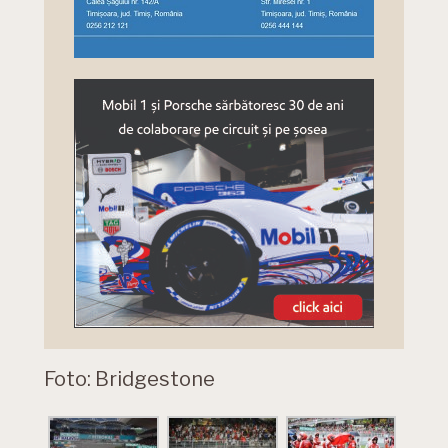
Foto: Bridgestone