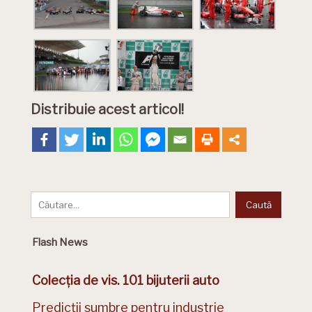
Distribuie acest articol!
Flash News
Colecția de vis. 101 bijuterii auto
Predicții sumbre pentru industrie