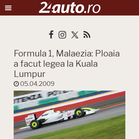
Formula 1, Malaezia: Ploaia
a facut legea la Kuala
Lumpur
05.04.2009