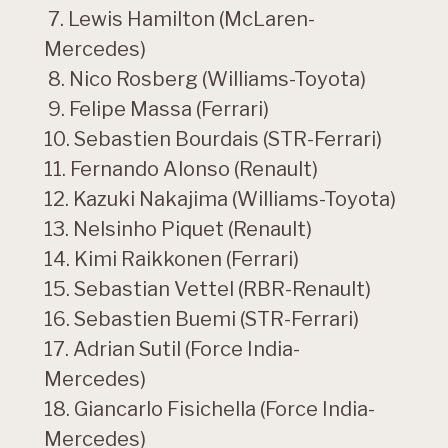
7. Lewis Hamilton (McLaren-
Mercedes)
8. Nico Rosberg (Williams-Toyota)
9. Felipe Massa (Ferrari)
10. Sebastien Bourdais (STR-Ferrari)
11. Fernando Alonso (Renault)
12. Kazuki Nakajima (Williams-Toyota)
13. Nelsinho Piquet (Renault)
14. Kimi Raikkonen (Ferrari)
15. Sebastian Vettel (RBR-Renault)
16. Sebastien Buemi (STR-Ferrari)
17. Adrian Sutil (Force India-
Mercedes)
18. Giancarlo Fisichella (Force India-
Mercedes)