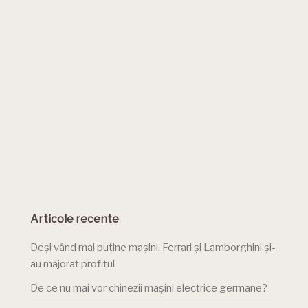
Articole recente
Deși vând mai puține mașini, Ferrari și Lamborghini și-
au majorat profitul
De ce nu mai vor chinezii mașini electrice germane?