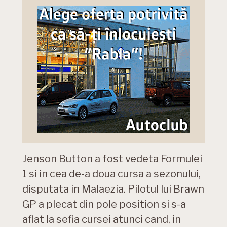
Jenson Button a fost vedeta Formulei
1 si in cea de-a doua cursa a sezonului,
disputata in Malaezia. Pilotul lui Brawn
GP a plecat din pole position si s-a
aflat la sefia cursei atunci cand, in