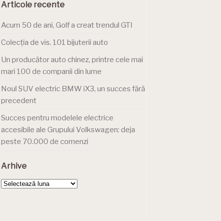
Articole recente
Acum 50 de ani, Golf a creat trendul GTI
Colecția de vis. 101 bijuterii auto
Un producător auto chinez, printre cele mai
mari 100 de companii din lume
Noul SUV electric BMW iX3, un succes fără
precedent
Succes pentru modelele electrice
accesibile ale Grupului Volkswagen: deja
peste 70.000 de comenzi
Arhive
Arhive