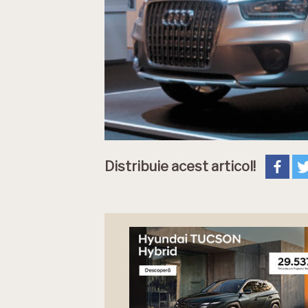
Distribuie acest articol!