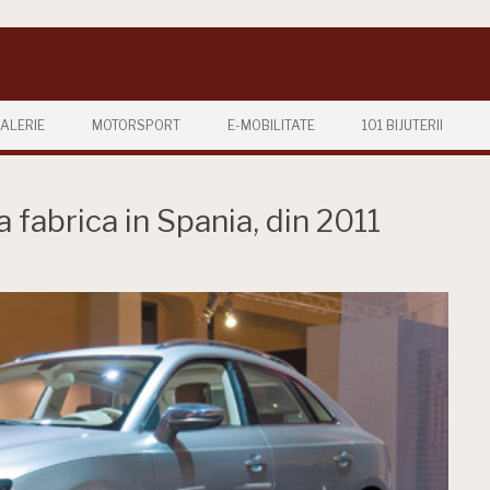
ALERIE
MOTORSPORT
E-MOBILITATE
101 BIJUTERII
 fabrica in Spania, din 2011