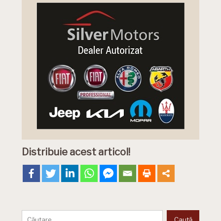
Distribuie acest articol!