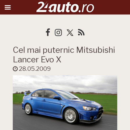
Cel mai puternic Mitsubishi
Lancer Evo X
28.05.2009