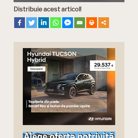
Distribuie acest articol!