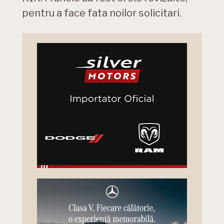
pentru a face fata noilor solicitari.