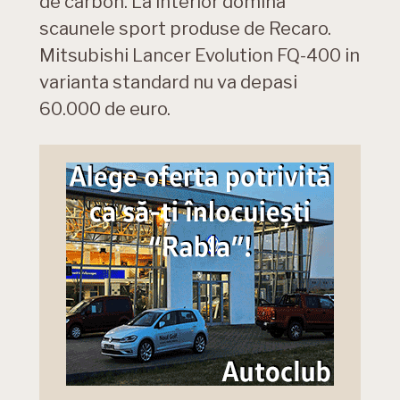
de carbon. La interior domina
scaunele sport produse de Recaro.
Mitsubishi Lancer Evolution FQ-400 in
varianta standard nu va depasi
60.000 de euro.