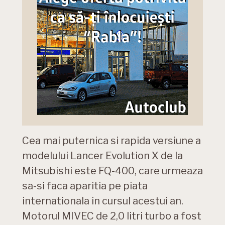
Cea mai puternica si rapida versiune a
modelului Lancer Evolution X de la
Mitsubishi este FQ-400, care urmeaza
sa-si faca aparitia pe piata
internationala in cursul acestui an.
Motorul MIVEC de 2,0 litri turbo a fost