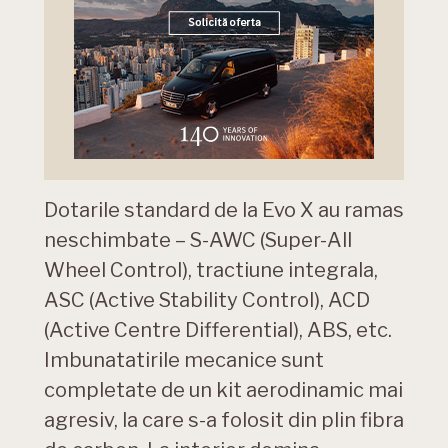
Dotarile standard de la Evo X au ramas
neschimbate – S-AWC (Super-All
Wheel Control), tractiune integrala,
ASC (Active Stability Control), ACD
(Active Centre Differential), ABS, etc.
Imbunatatirile mecanice sunt
completate de un kit aerodinamic mai
agresiv, la care s-a folosit din plin fibra