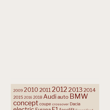
2012
2013
2010
2011
2014
2009
BMW
Audi
auto
2015
2018
2016
concept
coupe
Dacia
crossover
F1
electric
Europa
facelift