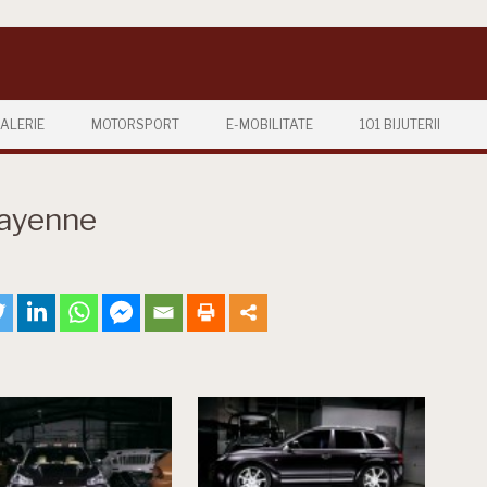
ALERIE
MOTORSPORT
E-MOBILITATE
101 BIJUTERII
Cayenne