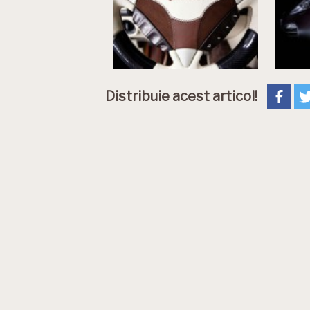
Distribuie acest articol!