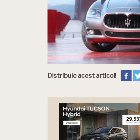
Distribuie acest articol!