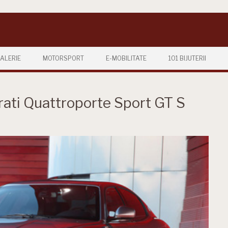
ALERIE
MOTORSPORT
E-MOBILITATE
101 BIJUTERII
rati Quattroporte Sport GT S